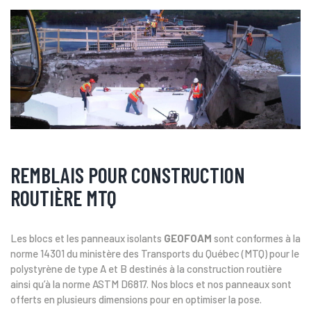
REMBLAIS POUR CONSTRUCTION
ROUTIÈRE MTQ
Les blocs et les panneaux isolants
GEOFOAM
sont conformes à la
norme 14301 du ministère des Transports du Québec (MTQ) pour le
polystyrène de type A et B destinés à la construction routière
ainsi qu’à la norme ASTM D6817. Nos blocs et nos panneaux sont
offerts en plusieurs dimensions pour en optimiser la pose.