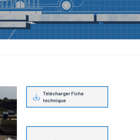
Télécharger Fiche
technique