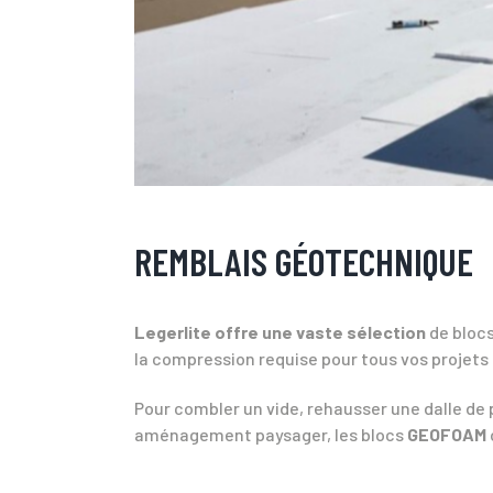
REMBLAIS GÉOTECHNIQUE
Legerlite offre une vaste sélection
de blocs
la compression requise pour tous vos projets d
Pour combler un vide, rehausser une dalle de p
aménagement paysager, les blocs
GEOFOAM