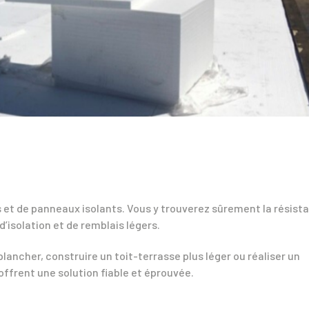
 et de panneaux isolants. Vous y trouverez sûrement la résist
’isolation et de remblais légers.
lancher, construire un toit-terrasse plus léger ou réaliser un
offrent une solution fiable et éprouvée.