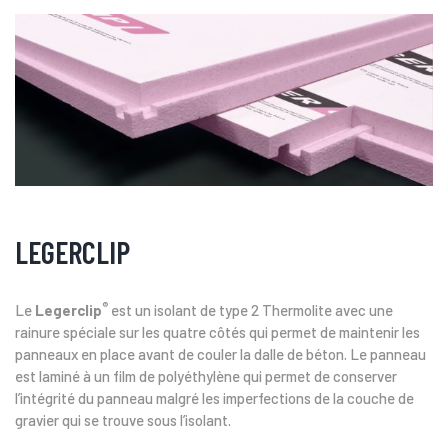
LEGERCLIP
®
Le
Legerclip
est un isolant de type 2 Thermolite avec une
rainure spéciale sur les quatre côtés qui permet de maintenir les
panneaux en place avant de couler la dalle de béton. Le panneau
est laminé à un film de polyéthylène qui permet de conserver
l’intégrité du panneau malgré les imperfections de la couche de
gravier qui se trouve sous l’isolant.