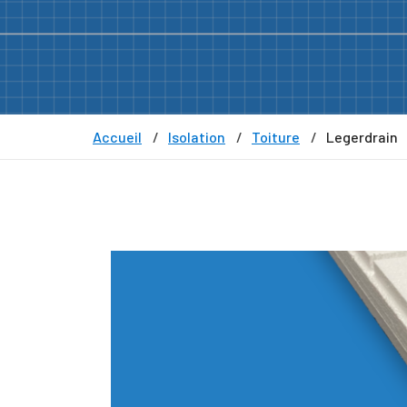
Accueil
Isolation
Toiture
Legerdrain