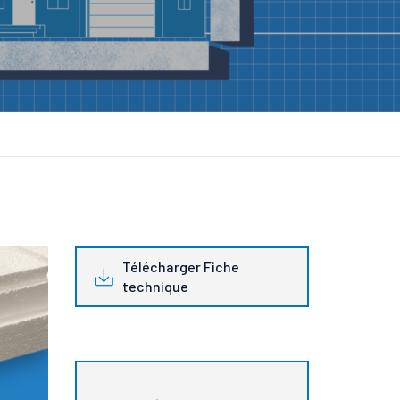
Télécharger Fiche
technique