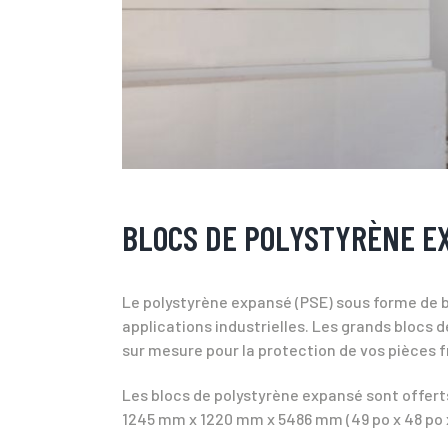
BLOCS DE POLYSTYRÈNE E
Le polystyrène expansé (PSE) sous forme de blo
applications industrielles. Les grands blocs 
sur mesure pour la protection de vos pièces f
Les blocs de polystyrène expansé sont offerts
1245 mm x 1220 mm x 5486 mm (49 po x 48 po x