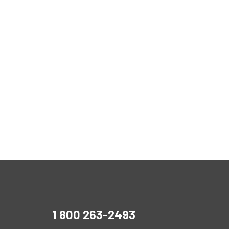
1 800 263-2493