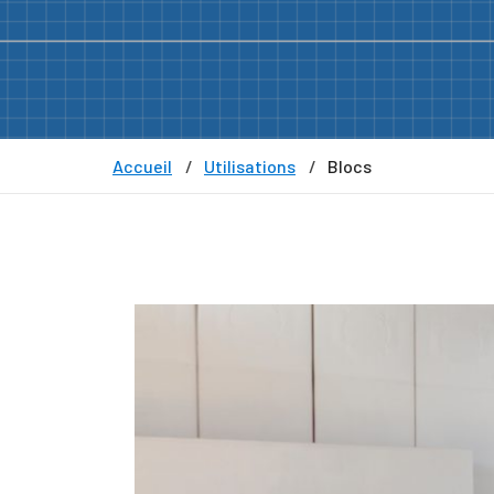
Accueil
Utilisations
Blocs