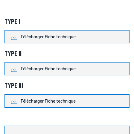
TYPE I
Télécharger Fiche technique
TYPE II
Télécharger Fiche technique
TYPE III
Télécharger Fiche technique