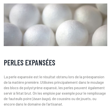
PERLES EXPANSÉES
La perle expansée est le résultat obtenu lors de la préexpansion
de la matière première. Utilisées principalement dans le moulage
des blocs de polystyrène expansé, les perles peuvent également
servir à l’état brut. On les emploie par exemple pour le remplissage
de fauteuils poire (
bean bags
), de coussins ou de jouets, ou
encore dans le domaine de l’artisanat.