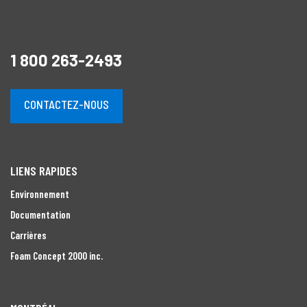
1 800 263-2493
CONTACTEZ-NOUS
LIENS RAPIDES
Environnement
Documentation
Carrières
Foam Concept 2000 inc.