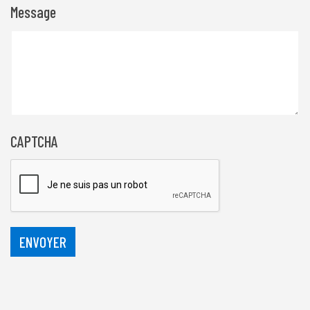
Message
CAPTCHA