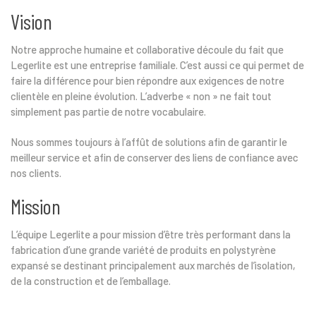
Vision
Notre approche humaine et collaborative découle du fait que
Legerlite est une entreprise familiale. C’est aussi ce qui permet de
faire la différence pour bien répondre aux exigences de notre
clientèle en pleine évolution. L’adverbe « non » ne fait tout
simplement pas partie de notre vocabulaire.
Nous sommes toujours à l’affût de solutions afin de garantir le
meilleur service et afin de conserver des liens de confiance avec
nos clients.
Mission
L’équipe Legerlite a pour mission d’être très performant dans la
fabrication d’une grande variété de produits en polystyrène
expansé se destinant principalement aux marchés de l’isolation,
de la construction et de l’emballage.