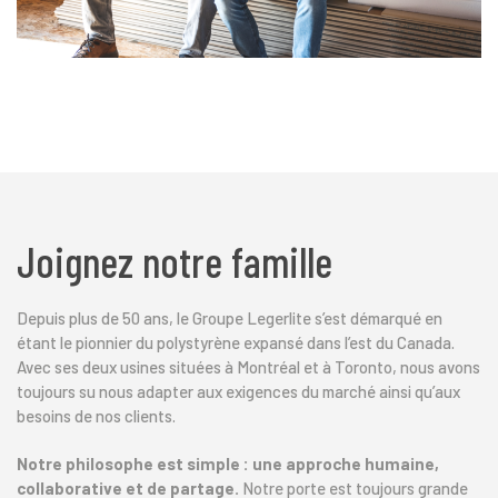
Joignez notre famille
Depuis plus de 50 ans, le Groupe Legerlite s’est démarqué en
étant le pionnier du polystyrène expansé dans l’est du Canada.
Avec ses deux usines situées à Montréal et à Toronto, nous avons
toujours su nous adapter aux exigences du marché ainsi qu’aux
besoins de nos clients.
Notre philosophe est simple : une approche humaine,
collaborative et de partage.
Notre porte est toujours grande