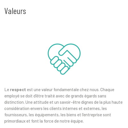
Valeurs
Le
respect
est une valeur fondamentale chez nous. Chaque
employé se doit d’être traité avec de grands égards sans
distinction. Une attitude et un savoir-être dignes de la plus haute
considération envers les clients internes et externes, les
fournisseurs, les équipements, les biens et l’entreprise sont
primordiaux et font la force de notre équipe.