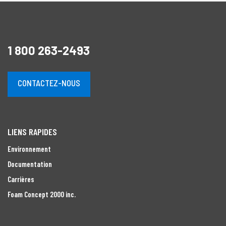
1 800 263-2493
CONTACTEZ-NOUS
LIENS RAPIDES
Environnement
Documentation
Carrières
Foam Concept 2000 inc.