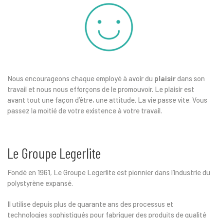
Nous encourageons chaque employé à avoir du
plaisir
dans son
travail et nous nous efforçons de le promouvoir. Le plaisir est
avant tout une façon d’être, une attitude. La vie passe vite. Vous
passez la moitié de votre existence à votre travail.
Le Groupe Legerlite
Fondé en 1961, Le Groupe Legerlite est pionnier dans l’industrie du
polystyrène expansé.
Il utilise depuis plus de quarante ans des processus et
technologies sophistiqués pour fabriquer des produits de qualité