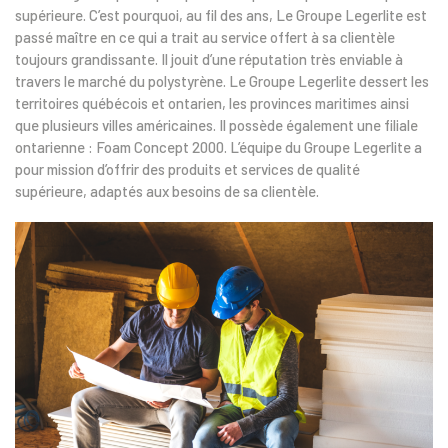
supérieure. C’est pourquoi, au fil des ans, Le Groupe Legerlite est
passé maître en ce qui a trait au service offert à sa clientèle
toujours grandissante. Il jouit d’une réputation très enviable à
travers le marché du polystyrène. Le Groupe Legerlite dessert les
territoires québécois et ontarien, les provinces maritimes ainsi
que plusieurs villes américaines. Il possède également une filiale
ontarienne : Foam Concept 2000. L’équipe du Groupe Legerlite a
pour mission d’offrir des produits et services de qualité
supérieure, adaptés aux besoins de sa clientèle.