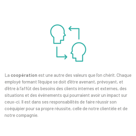
La
coopération
est une autre des valeurs que l’on chérit. Chaque
employé formant l’équipe se doit d’être avenant, prévoyant, et
d’être à l’affût des besoins des clients internes et externes, des
situations et des événements qui pourraient avoir un impact sur
ceux-ci. Il est dans ses responsabilités de faire réussir son
coéquipier pour sa propre réussite, celle de notre clientèle et de
notre compagnie.